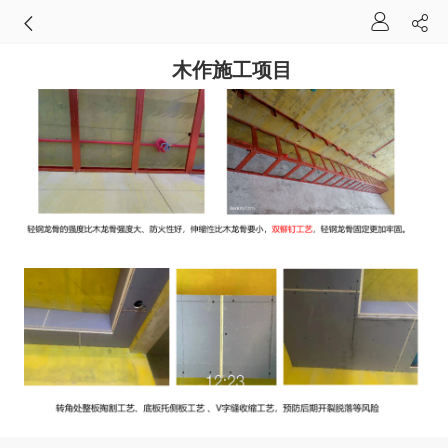
木作施工项目