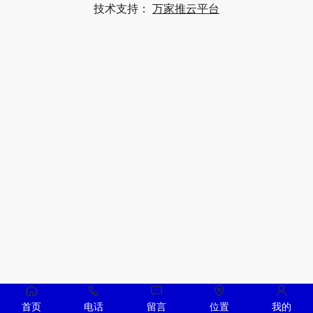
技术支持：
万家推云平台
首页
电话
留言
位置
我的