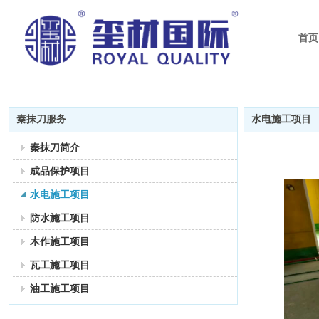
首页
秦抹刀服务
水电施工项目
秦抹刀简介
成品保护项目
水电施工项目
防水施工项目
木作施工项目
瓦工施工项目
油工施工项目