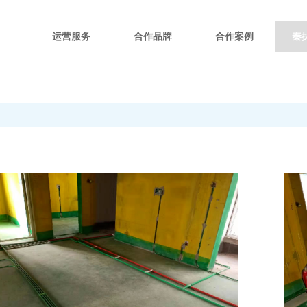
运营服务
合作品牌
合作案例
秦