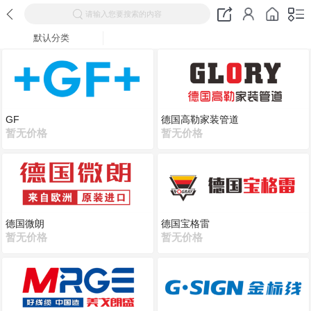
请输入您要搜索的内容
默认分类
GF
德国高勒家装管道
暂无价格
暂无价格
德国微朗
德国宝格雷
暂无价格
暂无价格